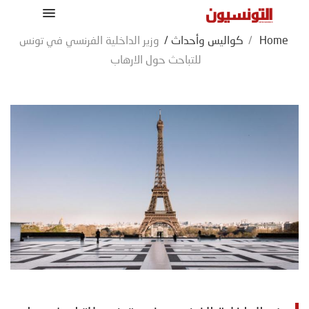
Home
/
كواليس وأحداث
/
وزير الداخلية الفرنسي في تونس
للتباحث حول الارهاب