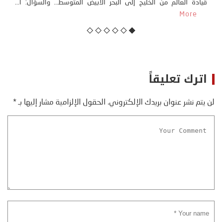
سبتة، الواقعة تحت الاحتلال الإسباني، على أمل الوصول إلى...
More
اترك تعليقاً
لن يتم نشر عنوان بريدك الإلكتروني.
الحقول الإلزامية مشار إليها بـ
*