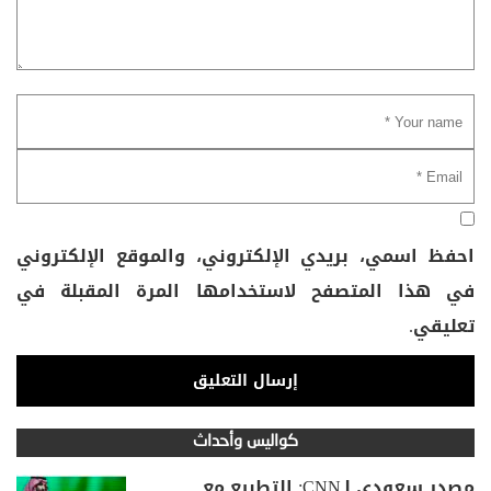
احفظ اسمي، بريدي الإلكتروني، والموقع الإلكتروني
في هذا المتصفح لاستخدامها المرة المقبلة في
تعليقي.
كواليس وأحداث
مصدر سعودي لـCNN: التطبيع مع