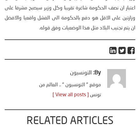
اعتبار ان نصف الحكومة شاغرة تقريبا وكل وزير سيصبح مشرفا على
وزارتين على الاقل هو دفع بالحكومة الى الفشل واقعيا والافضل
ان يتم تجنيب البلاد مثل هذا الوضعيات وفق قوله.
By:
التونسيون
موقع " التونسيون " .. العالم من
تونس
[ View all posts ]
RELATED ARTICLES