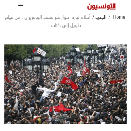
Home
/
الجديد
/
أحلام ثورة: حوار مع محمد البوعزيزي .. من فيلم
طويل إلى كتاب