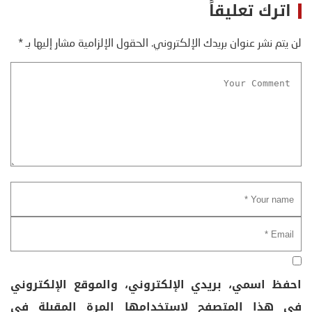
اترك تعليقاً
لن يتم نشر عنوان بريدك الإلكتروني.
الحقول الإلزامية مشار إليها بـ
*
احفظ اسمي، بريدي الإلكتروني، والموقع الإلكتروني
في هذا المتصفح لاستخدامها المرة المقبلة في