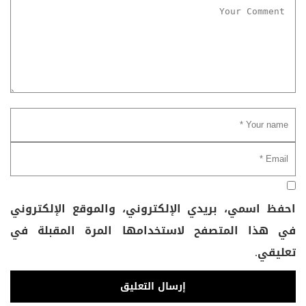
احفظ اسمي، بريدي الإلكتروني، والموقع الإلكتروني
في هذا المتصفح لاستخدامها المرة المقبلة في
تعليقي.