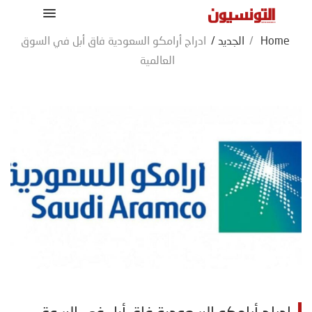
Home
/
الجديد
/
ادراج أرامكو السعودية فاق أبل في السوق
العالمية