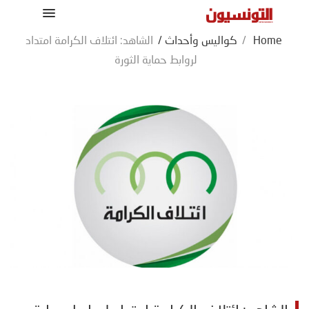
Home
/
كواليس وأحداث
/
الشاهد: ائتلاف الكرامة امتداد
لروابط حماية الثورة