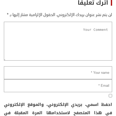
اترك تعليقاً
لن يتم نشر عنوان بريدك الإلكتروني.
الحقول الإلزامية مشار إليها بـ
*
احفظ اسمي، بريدي الإلكتروني، والموقع الإلكتروني
في هذا المتصفح لاستخدامها المرة المقبلة في