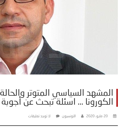
المشهد السياسي المتوتر والحالة 
الكورونا … اسئلة تبحث عن أجوبة 
20 مايو، 2020
التونسيون
لا توجد تعليقات