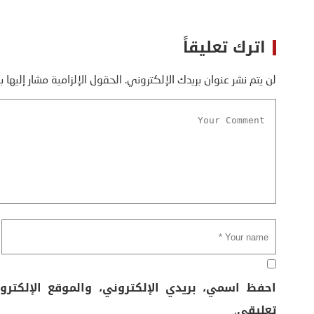
اترك تعليقاً
لن يتم نشر عنوان بريدك الإلكتروني.
الحقول الإلزامية مشار إليها ب
احفظ اسمي، بريدي الإلكتروني، والموقع الإلكتر
تعليقي.