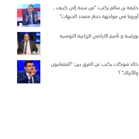
خليفة بن سالم يكتب: “من سبتة إلى كييف ..
أوروبا في مواجهة حصار متعدد الجبهات”
بورقيبة و تأميم الاراضي الزراعية التونسية
خالد شوكات يكتب عن الفرق بين: “العثمانيون
والأتراك” ؟