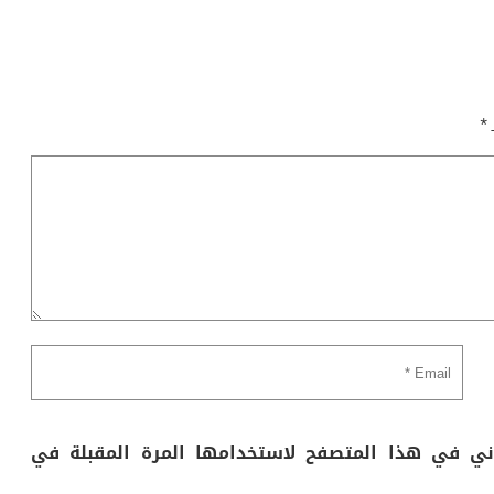
ـ
*
وني في هذا المتصفح لاستخدامها المرة المقبلة في