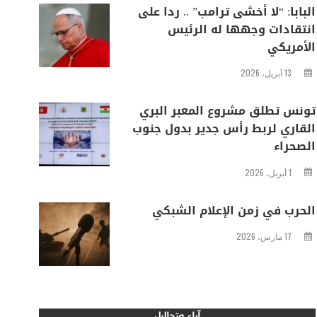
البابا: “لا أخشى ترامب” .. ردا على
انتقادات وجهها له الرئيس
الأمريكي
13 أبريل، 2026
تونس تطلق مشروع المعبر البري
القاري لربط رأس جدير بدول جنوب
الصحراء
1 أبريل، 2026
الحرب في زمن الإعلام الشبكي
17 مارس، 2026