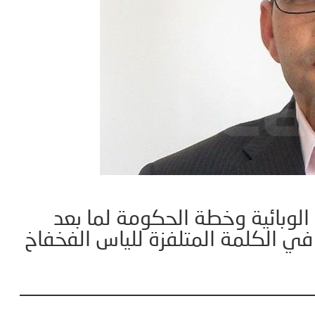
الوبائية وخطة الحكومة لما بعد
في الكلمة المتلفزة للياس الفخفاخ