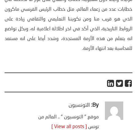
خطابات عدد من زعماء العالم، مثل خطاب الرئيس الفرنسي ماكرون
الذي هو قريب منا ومن تكويننا التعليمي والثقافي زيادة على
الروابط التاريخية، الذي أكد في اخر اطلالة اعلامية له، وبكل تواضع
انه يتعلم من هذه الأزمة المستجدة، وشدد أيضا على انه مستعد
للمحاسبة بعد انتهاء الأزمة.
By:
التونسيون
موقع " التونسيون " .. العالم من
تونس
[ View all posts ]