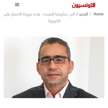
Home
/
الجديد
/
الى حكومتنا العتيدة .. هذه شروط الانتصار على
الكورونا