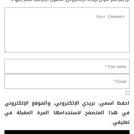
احفظ اسمي، بريدي الإلكتروني، والموقع الإلكتروني
في هذا المتصفح لاستخدامها المرة المقبلة في
تعليقي.