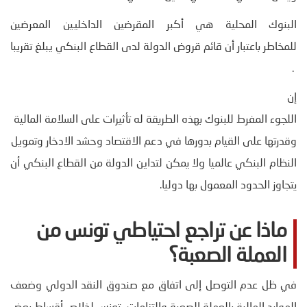
البنوك المحلية هي أكبر المقرضين الداخليين المعرضين
.
إن
اللجوء المفرط للبنوك بهذه الطريقة له تأثيرات على السلامة المالية وعل
وقدرتها على القيام بدورها في دعم الاقتصاد وحشد الادخار وتمويل ا
النظام البنكي عالميا ولا يمكن لتداين الدولة من القطاع البنكي أن
يتجاوز الحدود المعمول بها دوليا.
ماذا عن تراجع احتياطي تونس من
العملة الصعبة؟
في ظل عدم التوصل إلى اتفاق مع صندوق النقد الدولي وضعف