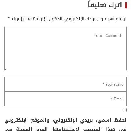
اترك تعليقاً
لن يتم نشر عنوان بريدك الإلكتروني.
الحقول الإلزامية مشار إليها بـ
*
احفظ اسمي، بريدي الإلكتروني، والموقع الإلكتروني
في هذا المتصفح لاستخدامها المرة المقبلة في