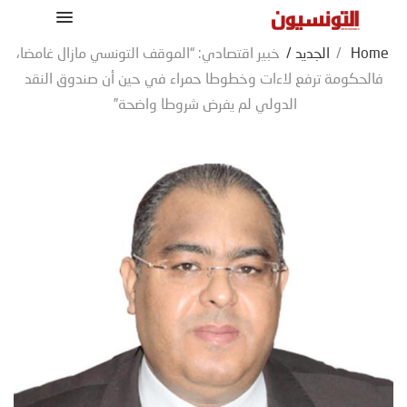
Home
/
الجديد
/
خبير اقتصادي: “الموقف التونسي مازال غامضا،
فالحكومة ترفع لاءات وخطوطا حمراء في حين أن صندوق النقد
الدولي لم يفرض شروطا واضحة”