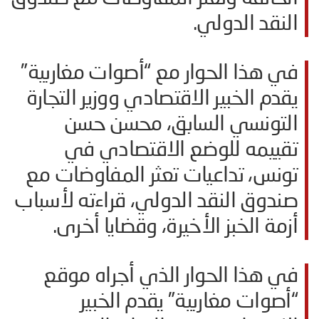
النقد الدولي.
في هذا الحوار مع “أصوات مغاربية”
يقدم الخبير الاقتصادي ووزير التجارة
التونسي السابق، محسن حسن
تقييمه للوضع الاقتصادي في
تونس، تداعيات تعثر المفاوضات مع
صندوق النقد الدولي، قراءته لأسباب
أزمة الخبز الأخيرة، وقضايا أخرى.
في هذا الحوار الذي أجراه موقع
“أصوات مغاربية” يقدم الخبير