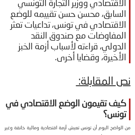
الاقتصادي ووزير التجارة التونسي
السابق، محسن حسن تقييمه للوضع
الاقتصادي في تونس، تداعيات تعثر
المفاوضات مع صندوق النقد
الدولي، قراءته لأسباب أزمة الخبز
الأخيرة، وقضايا أخرى.
نص المقابلة:
كيف تقيمون الوضع الاقتصادي في
تونس؟
من الواضح اليوم أن تونس تعيش أزمة اقتصادية ومالية خانقة وغير