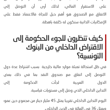
على الاستقرار المالي، لذلك أرى أن التوصل إلى
الاتفاق مع الصندوق هو أهم حبل للنجاة فالاعتماد فقط على
الإمكانيات الذاتية ستكون له كلفة باهظة.
كيف تنظرون للجوء الحكومة إلى
الاقتراض الداخلي من البنوك
التونسية؟
في ظل استحالة تعبئة موارد مالية خارجية بسبب اشتراط عدة دول
التوصل إلى اتفاق مع صندوق النقد بما في ذلك بعض
الدول العربية لجأت الحكومة إلى
التداين الداخلي الذي وصل إلى مستويات قياسية.
ويمثل 36 في المائة في الدين الداخلي.