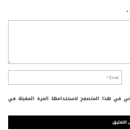
ـ
*
وني في هذا المتصفح لاستخدامها المرة المقبلة في