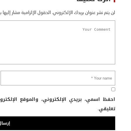
لن يتم نشر عنوان بريدك الإلكتروني.
الحقول الإلزامية مشار إليها ب
احفظ اسمي، بريدي الإلكتروني، والموقع الإلكتر
تعليقي.