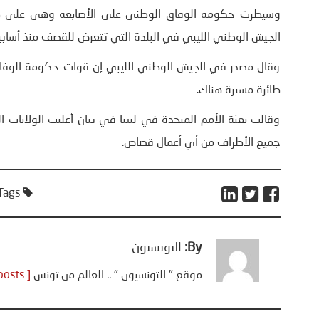
وسيطرت حكومة الوفاق الوطني على الأصابعة وهي على طريق
الجيش الوطني الليبي في البلدة التي تتعرض للقصف منذ أسابي
وقال مصدر في الجيش الوطني الليبي إن قوات حكومة الوفا
طائرة مسيرة هناك.
وقالت بعثة الأمم المتحدة في ليبيا في بيان أعلنت الولايات الم
جميع الأطراف من أي أعمال قصاص.
Tags:
By:
التونسيون
موقع " التونسيون " .. العالم من تونس
[ View all posts ]