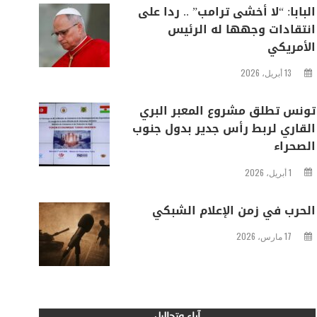
البابا: “لا أخشى ترامب” .. ردا على
انتقادات وجهها له الرئيس
الأمريكي
13 أبريل، 2026
تونس تطلق مشروع المعبر البري
القاري لربط رأس جدير بدول جنوب
الصحراء
1 أبريل، 2026
الحرب في زمن الإعلام الشبكي
17 مارس، 2026