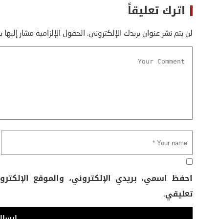
اترك تعليقاً
لن يتم نشر عنوان بريدك الإلكتروني.
الحقول الإلزامية مشار إليها ب
احفظ اسمي، بريدي الإلكتروني، والموقع الإلكتر
تعليقي.