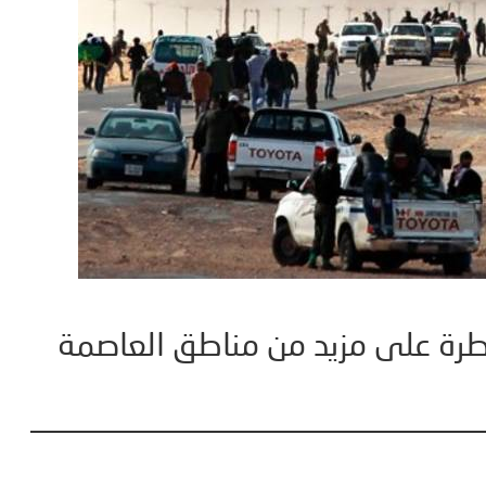
يطرة على مزيد من مناطق العاصمة