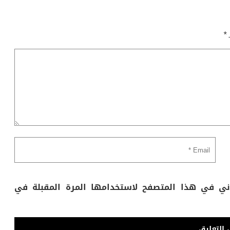
ـ
*
وني في هذا المتصفح لاستخدامها المرة المقبلة في