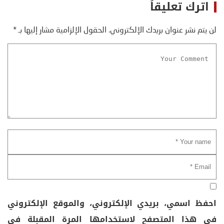
اترك تعليقاً
لن يتم نشر عنوان بريدك الإلكتروني.
الحقول الإلزامية مشار إليها بـ
*
احفظ اسمي، بريدي الإلكتروني، والموقع الإلكتروني
في هذا المتصفح لاستخدامها المرة المقبلة في