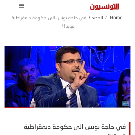
Home
/
الجديد
/
في حاجة تونس الى حكومة ديمقراطية
قوية!؟
في حاجة تونس الى حكومة ديمقراطية