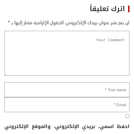
اترك تعليقاً
لن يتم نشر عنوان بريدك الإلكتروني.
الحقول الإلزامية مشار إليها بـ
*
احفظ اسمي، بريدي الإلكتروني، والموقع الإلكتروني