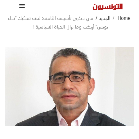
Home
/
الجديد
/
في ذكرى تأسيسه الثامنة: لعنة تفكيك “نداء
تونس” أربكت وما تزال الحياة السياسية !