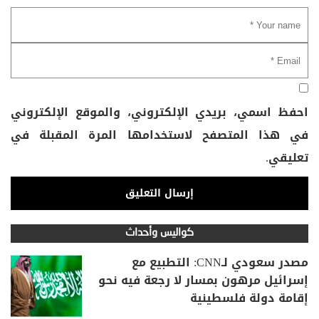
احفظ اسمي، بريدي الإلكتروني، والموقع الإلكتروني
في هذا المتصفح لاستخدامها المرة المقبلة في
تعليقي.
كواليس وأحداث
مصدر سعودي لـCNN: التطبيع مع
إسرائيل مرهون بمسار لا رجعة فيه نحو
إقامة دولة فلسطينية