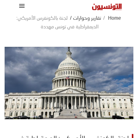
Home
/
تقارير وحوارات
/
لجنة بالكونغرس الأمريكي:
الديمقراطية في تونس مهددة