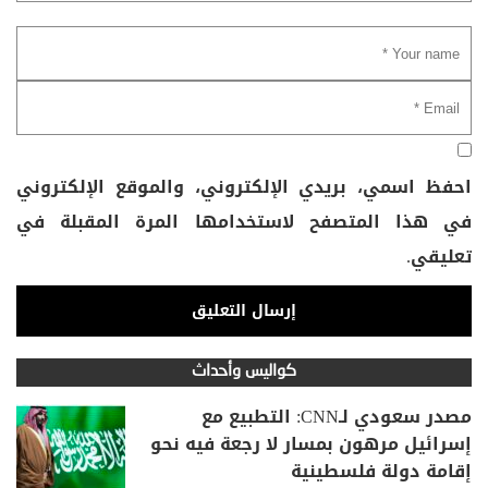
احفظ اسمي، بريدي الإلكتروني، والموقع الإلكتروني
في هذا المتصفح لاستخدامها المرة المقبلة في
تعليقي.
كواليس وأحداث
مصدر سعودي لـCNN: التطبيع مع
إسرائيل مرهون بمسار لا رجعة فيه نحو
إقامة دولة فلسطينية