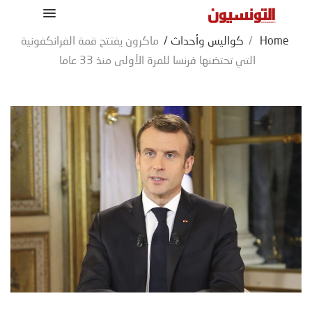
Home
/
كواليس وأحداث
/
ماكرون يفتتح قمة الفرانكفونية
التي تحتضنها فرنسا للمرة الأولى منذ 33 عاما