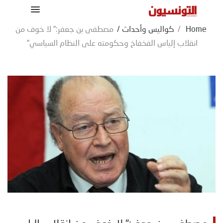
Home
/
كواليس وأحداث
/
مصطفى بن جعفر:” لا خوف من
انقلاب إلياس الفخفاخ وحكومته على النظام السياسي”