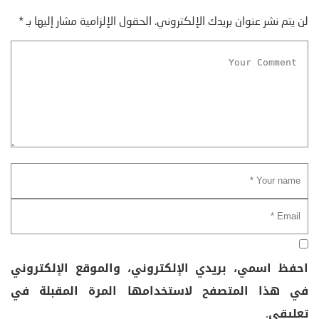
لن يتم نشر عنوان بريدك الإلكتروني.
الحقول الإلزامية مشار إليها بـ
*
احفظ اسمي، بريدي الإلكتروني، والموقع الإلكتروني
في هذا المتصفح لاستخدامها المرة المقبلة في
تعليقي.