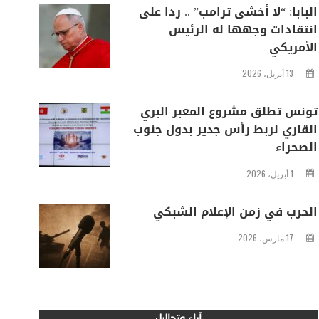
البابا: “لا أخشى ترامب” .. ردا على
انتقادات وجهها له الرئيس
الأمريكي
13 أبريل، 2026
تونس تطلق مشروع المعبر البري
القاري لربط رأس جدير بدول جنوب
الصحراء
1 أبريل، 2026
الحرب في زمن الإعلام الشبكي
17 مارس، 2026