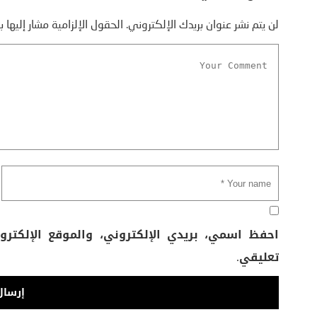
لن يتم نشر عنوان بريدك الإلكتروني.
الحقول الإلزامية مشار إليها ب
احفظ اسمي، بريدي الإلكتروني، والموقع الإلكتر
تعليقي.