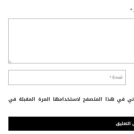
ـ
*
وني في هذا المتصفح لاستخدامها المرة المقبلة في