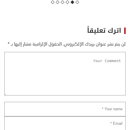
اترك تعليقاً
لن يتم نشر عنوان بريدك الإلكتروني.
الحقول الإلزامية مشار إليها بـ
*